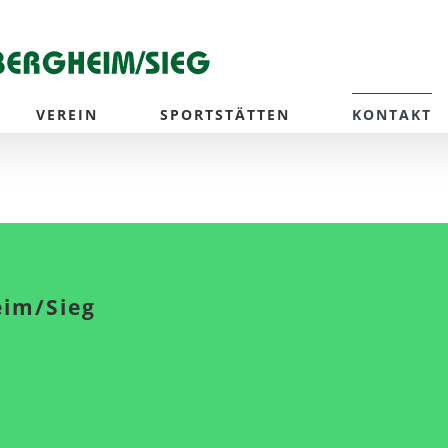
VEREIN
SPORTSTÄTTEN
KONTAKT
eim/Sieg