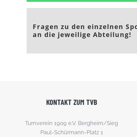
Fragen zu den einzelnen Spo
an die jeweilige Abteilung!
KONTAKT
ZUM
TVB
Turnverein 1909 e.V. Bergheim/Sieg
Paul-Schürmann-Platz 1