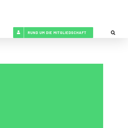
RUND UM DIE MITGLIEDSCHAFT