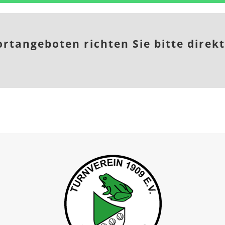
rtangeboten richten Sie bitte direkt