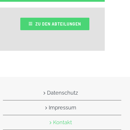
ZU DEN ABTEILUNGEN
Datenschutz
Impressum
Kontakt