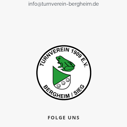
info@turnverein-bergheim.de
FOLGE UNS