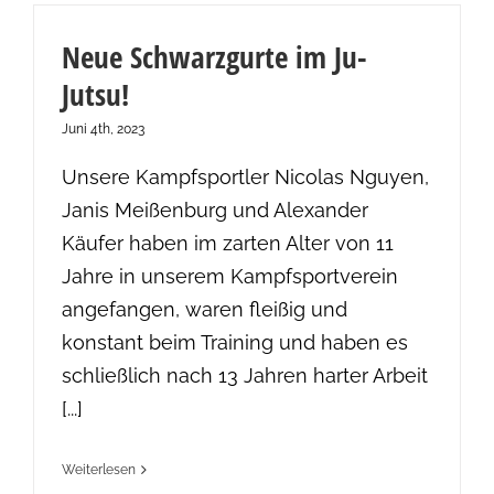
Neue Schwarzgurte im Ju-
Jutsu!
Juni 4th, 2023
Unsere Kampfsportler Nicolas Nguyen,
Janis Meißenburg und Alexander
Käufer haben im zarten Alter von 11
Jahre in unserem Kampfsportverein
angefangen, waren fleißig und
konstant beim Training und haben es
schließlich nach 13 Jahren harter Arbeit
[...]
Weiterlesen