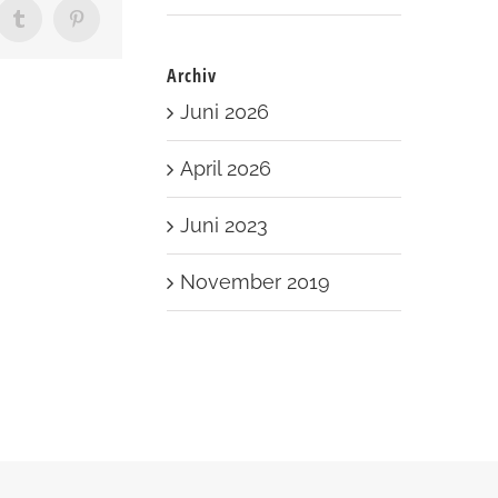
sApp
Tumblr
Pinterest
Archiv
Juni 2026
April 2026
Juni 2023
November 2019