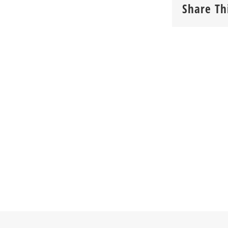
Share Th