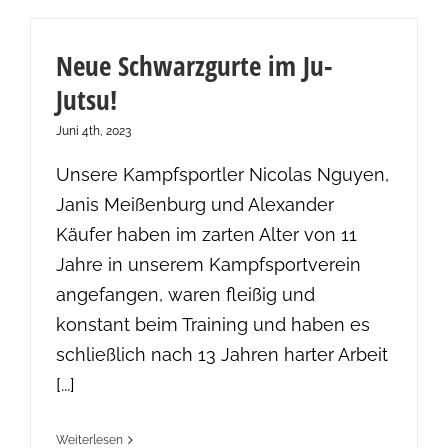
Neue Schwarzgurte im Ju-
Jutsu!
Juni 4th, 2023
Unsere Kampfsportler Nicolas Nguyen,
Janis Meißenburg und Alexander
Käufer haben im zarten Alter von 11
Jahre in unserem Kampfsportverein
angefangen, waren fleißig und
konstant beim Training und haben es
schließlich nach 13 Jahren harter Arbeit
[...]
Weiterlesen