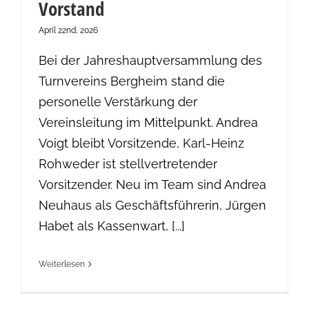
Vorstand
April 22nd, 2026
Bei der Jahreshauptversammlung des
Turnvereins Bergheim stand die
personelle Verstärkung der
Vereinsleitung im Mittelpunkt. Andrea
Voigt bleibt Vorsitzende, Karl-Heinz
Rohweder ist stellvertretender
Vorsitzender. Neu im Team sind Andrea
Neuhaus als Geschäftsführerin, Jürgen
Habet als Kassenwart, [...]
Weiterlesen