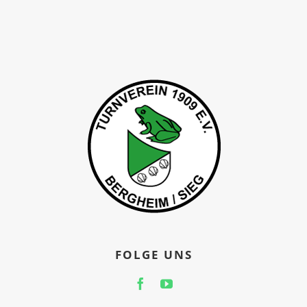
FOLGE UNS