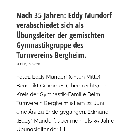
Nach 35 Jahren: Eddy Mundorf
verabschiedet sich als
Übungsleiter der gemischten
Gymnastikgruppe des
Turnvereins Bergheim.
Juni 27th, 2026
Foto1: Eddy Mundorf (unten Mitte),
Benedikt Grommes (oben rechts) im
Kreis der Gymnastik-Familie Beim
Turnverein Bergheim ist am 22. Juni
eine Ära zu Ende gegangen. Edmund
„Eddy“ Mundorf, über mehr als 35 Jahre
Übungsleiter der [...]