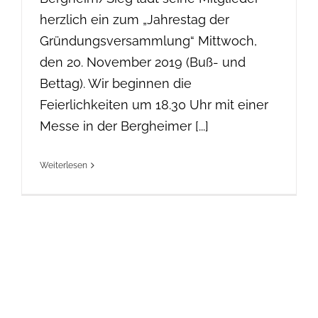
herzlich ein zum „Jahrestag der
Gründungsversammlung“ Mittwoch,
den 20. November 2019 (Buß- und
Bettag). Wir beginnen die
Feierlichkeiten um 18.30 Uhr mit einer
Messe in der Bergheimer [...]
Weiterlesen