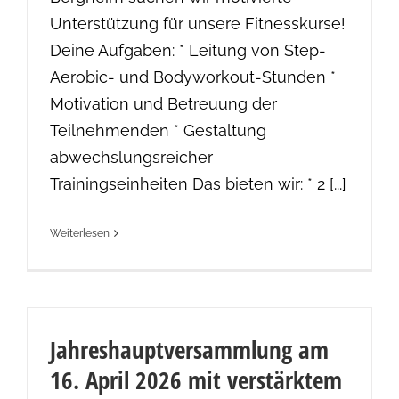
Unterstützung für unsere Fitnesskurse!
Deine Aufgaben: * Leitung von Step-
Aerobic- und Bodyworkout-Stunden *
Motivation und Betreuung der
Teilnehmenden * Gestaltung
abwechslungsreicher
Trainingseinheiten Das bieten wir: * 2 [...]
Weiterlesen
Jahreshauptversammlung am
16. April 2026 mit verstärktem