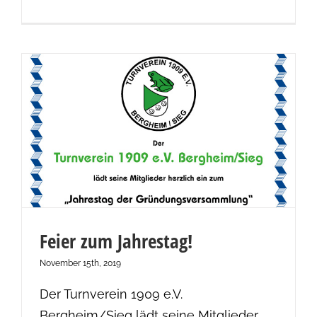
Feier zum Jahrestag!
Feier zum Jahrestag!
November 15th, 2019
Der Turnverein 1909 e.V.
Bergheim/Sieg lädt seine Mitglieder