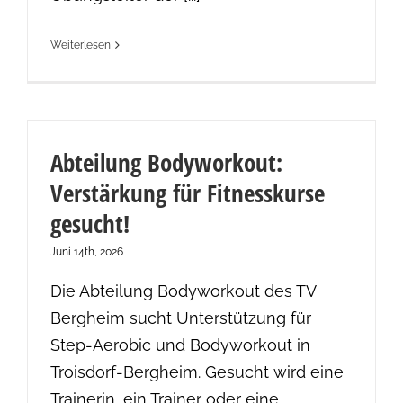
Weiterlesen
Abteilung Bodyworkout:
Verstärkung für Fitnesskurse
gesucht!
Juni 14th, 2026
Die Abteilung Bodyworkout des TV
Bergheim sucht Unterstützung für
Step-Aerobic und Bodyworkout in
Troisdorf-Bergheim. Gesucht wird eine
Trainerin, ein Trainer oder eine